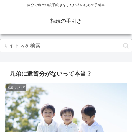
自分で遺産相続手続きをしたい人のための手引書
相続の手引き
兄弟に遺留分がないって本当？
相続について