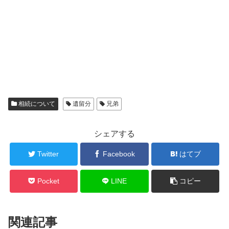
相続について
遺留分
兄弟
シェアする
Twitter
Facebook
はてブ
Pocket
LINE
コピー
関連記事