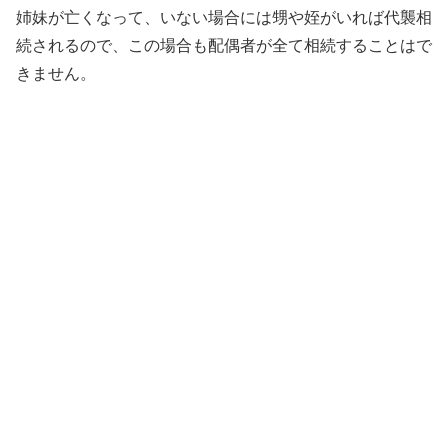
姉妹が亡くなって、いない場合には甥や姪がいれば代襲相
続されるので、この場合も配偶者が全て相続することはで
きません。