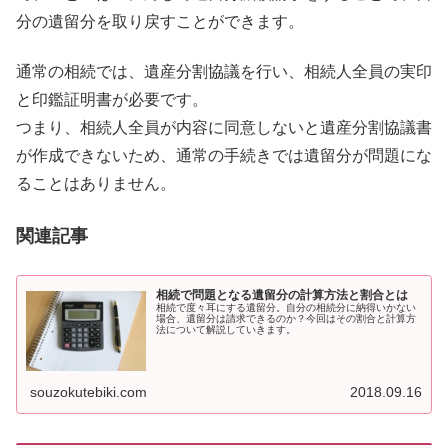
分の遺留分を取り戻すことができます。
通常の相続では、遺産分割協議を行い、相続人全員の実印
と印鑑証明書が必要です。
つまり、相続人全員が内容に同意しないと遺産分割協議書
が作成できないため、通常の手続きでは遺留分が問題にな
ることはありません。
関連記事
相続で問題となる遺留分の計算方法と割合とは
相続で度々耳にする遺留分。自分の相続分に納得いかない
場合、遺留分は請求できるのか？今回はその割合と計算方
法について解説していきます。
souzokutebiki.com
2018.09.16