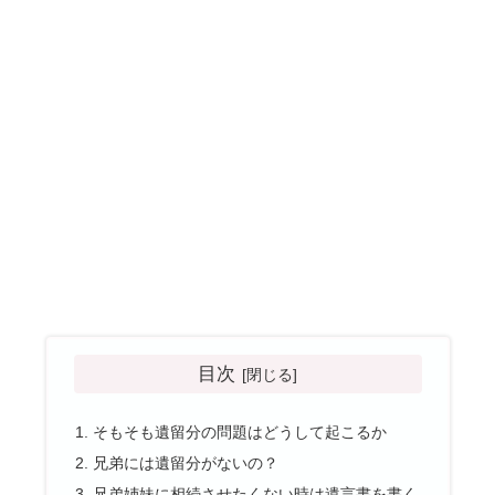
目次
そもそも遺留分の問題はどうして起こるか
兄弟には遺留分がないの？
兄弟姉妹に相続させたくない時は遺言書を書く