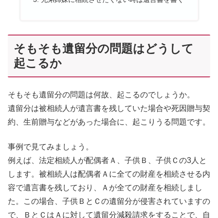
そもそも遺留分の問題はどうして
起こるか
そもそも遺留分の問題は何故、起こるのでしょうか。
遺留分は被相続人が遺言書を残していた場合や死因贈与契
約、生前贈与などがあった場合に、起こりうる問題です。
事例で見てみましょう。
例えば、法定相続人が配偶者Ａ、子供Ｂ、子供Ｃの3人と
します。被相続人は配偶者Ａに全ての財産を相続させる内
容で遺言書を残しており、Ａが全ての財産を相続しまし
た。この場合、子供ＢとＣの遺留分が侵害されていますの
で、ＢとＣはＡに対して遺留分減殺請求をすることで、自